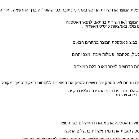
ם מלא באמצעות כרטיס האשראי .
ר בביצוע אספקת המוצר במקרים הבאים:
י חג וימי חג.