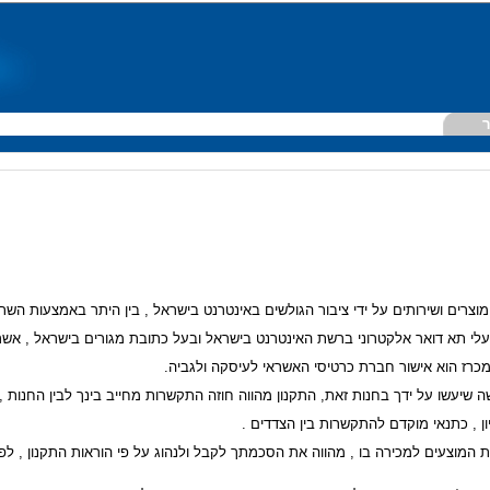
ר
ירות המוצעים למכירה בו , מהווה את הסכמתך לקבל ולנהוג על פי הוראות התקנון , 