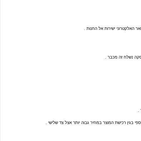
כספי בגין רכישת המוצר במחיר גבוה יותר אצל צד שלישי .