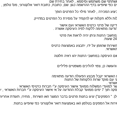
כפי שיופיעו בדף ההרשמה כגון: שם, כתובת, כתובת דואר אלקטרוני, מס' טלפון , 
ת וללא תקלות יש להקפיד על מסירת כל הפרטים במדוייק.
הודעה מתאימה ללקוח לפיה העיסקה אושרה .
האשראי.
ני עם מוקד שרות הלקוחות של החנות
שראי .
שר למועדי המשלוח ממועד אישור העיסקה ע"י חברות כרטיסי האשראי .
הספקים את העיסקה כמבוטלת .