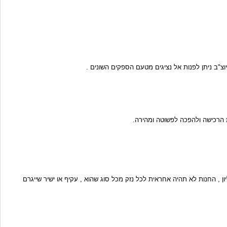
 , החנות לא תהיה אחראית לכל נזק מכל סוג שהוא , עקיף או ישיר שייגרם