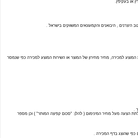
ת המוצע למכירה, מחיר מחירון של המוצר או השירות המוצע למכירה כפי שנמסר
לתת הצעה מעל מחיר המינימום ( להלן: "סכום קפיצה המותר" ) וכן מספר