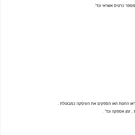
מספר כרטיס אשראי וכד'.