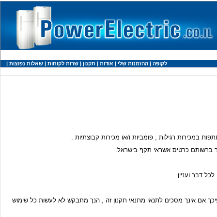
לקופה
|
ההזמנות שלי
|
אודות
|
תקנון
|
שרות לקוחות
|
שאלות נפוצות
|
לפיכך אם אינך מסכים לתנאי מתנאי תקנון זה , הנך מתבקש לא לעשות כל שימוש