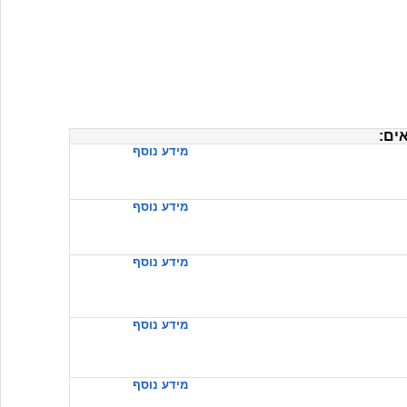
ים:
מידע נוסף
מידע נוסף
מידע נוסף
מידע נוסף
מידע נוסף