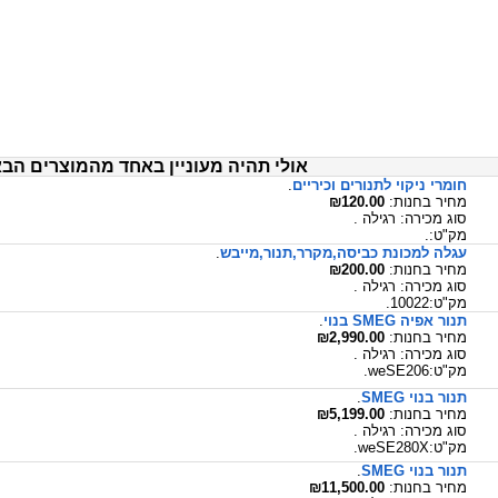
אולי תהיה מעוניין באחד מהמוצרים הבא
חומרי ניקוי לתנורים וכיריים
.
מחיר בחנות:
₪120.00
סוג מכירה: רגילה .
מק"ט:.
עגלה למכונת כביסה,מקרר,תנור,מייבש
.
מחיר בחנות:
₪200.00
סוג מכירה: רגילה .
מק"ט:10022.
תנור אפיה SMEG בנוי
.
מחיר בחנות:
₪2,990.00
סוג מכירה: רגילה .
מק"ט:weSE206.
תנור בנוי SMEG
.
מחיר בחנות:
₪5,199.00
סוג מכירה: רגילה .
מק"ט:weSE280X.
תנור בנוי SMEG
.
מחיר בחנות:
₪11,500.00